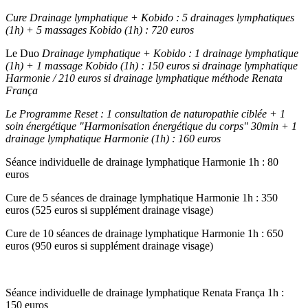
Cure Drainage lymphatique + Kobido : 5 drainages lymphatiques
(1h) + 5 massages Kobido (1h) : 720 euros
Le Duo
Drainage lymphatique + Kobido : 1 drainage lymphatique
(1h) + 1 massage Kobido (1h) : 150 euros si drainage lymphatique
Harmonie / 210 euros si drainage lymphatique méthode Renata
França
Le Programme Reset : 1 consultation de naturopathie ciblée + 1
soin énergétique "Harmonisation énergétique du corps" 30min + 1
drainage lymphatique Harmonie (1h) : 160 euros
Séance individuelle de drainage lymphatique Harmonie 1h : 80
euros
Cure de 5 séances de drainage lymphatique Harmonie 1h : 350
euros (525 euros si supplément drainage visage)
Cure de 10 séances de drainage lymphatique Harmonie 1h : 650
euros (950 euros si supplément drainage visage)
Séance individuelle de drainage lymphatique Renata França 1h :
150 euros