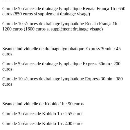
Cure de 5 séances de drainage lymphatique Renata França 1h : 650
euros (850 euros si supplément drainage visage)
Cure de 10 séances de drainage lymphatique Renata França 1h :
1200 euros (1600 euros si supplément drainage visage)
Séance individuelle de drainage lymphatique Express 30min : 45
euros
Cure de 5 séances de drainage lymphatique Express 30min : 200
euros
Cure de 10 séances de drainage lymphatique Express 30min : 380
euros
Séance individuelle de Kobido 1h : 90 euros
Cure de 3 séances de Kobido 1h : 255 euros
Cure de 5 séances de Kobido 1h : 400 euros