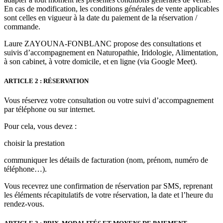
En cas de modification, les conditions générales de vente applicables
sont celles en vigueur à la date du paiement de la réservation /
commande.
Laure ZAYOUNA-FONBLANC propose des consultations et
suivis d’accompagnement en Naturopathie, Iridologie, Alimentation,
à son cabinet, à votre domicile, et en ligne (via Google Meet).
ARTICLE 2 : RÉSERVATION
Vous réservez votre consultation ou votre suivi d’accompagnement
par téléphone ou sur internet.
Pour cela, vous devez :
choisir la prestation
communiquer les détails de facturation (nom, prénom, numéro de
téléphone…).
Vous recevrez une confirmation de réservation par SMS, reprenant
les éléments récapitulatifs de votre réservation, la date et l’heure du
rendez-vous.