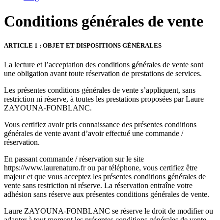
Conditions générales de vente
ARTICLE 1 : OBJET ET DISPOSITIONS GÉNÉRALES
La lecture et l’acceptation des conditions générales de vente sont
une obligation avant toute réservation de prestations de services.
Les présentes conditions générales de vente s’appliquent, sans
restriction ni réserve, à toutes les prestations proposées par Laure
ZAYOUNA-FONBLANC.
Vous certifiez avoir pris connaissance des présentes conditions
générales de vente avant d’avoir effectué une commande /
réservation.
En passant commande / réservation sur le site
https://www.laurenaturo.fr ou par téléphone, vous certifiez être
majeur et que vous acceptez les présentes conditions générales de
vente sans restriction ni réserve. La réservation entraîne votre
adhésion sans réserve aux présentes conditions générales de vente.
Laure ZAYOUNA-FONBLANC se réserve le droit de modifier ou
adapter à tout moment les présentes conditions générales de vente.