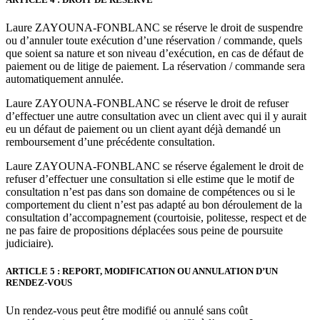
Laure ZAYOUNA-FONBLANC se réserve le droit de suspendre
ou d’annuler toute exécution d’une réservation / commande, quels
que soient sa nature et son niveau d’exécution, en cas de défaut de
paiement ou de litige de paiement. La réservation / commande sera
automatiquement annulée.
Laure ZAYOUNA-FONBLANC se réserve le droit de refuser
d’effectuer une autre consultation avec un client avec qui il y aurait
eu un défaut de paiement ou un client ayant déjà demandé un
remboursement d’une précédente consultation.
Laure ZAYOUNA-FONBLANC se réserve également le droit de
refuser d’effectuer une consultation si elle estime que le motif de
consultation n’est pas dans son domaine de compétences ou si le
comportement du client n’est pas adapté au bon déroulement de la
consultation d’accompagnement (courtoisie, politesse, respect et de
ne pas faire de propositions déplacées sous peine de poursuite
judiciaire).
ARTICLE 5 : REPORT, MODIFICATION OU ANNULATION D’UN
RENDEZ-VOUS
Un rendez-vous peut être modifié ou annulé sans coût