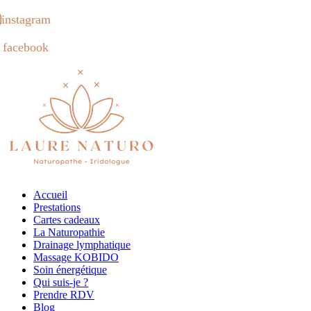
instagram
facebook
Accueil
Prestations
Cartes cadeaux
La Naturopathie
Drainage lymphatique
Massage KOBIDO
Soin énergétique
Qui suis-je ?
Prendre RDV
Blog